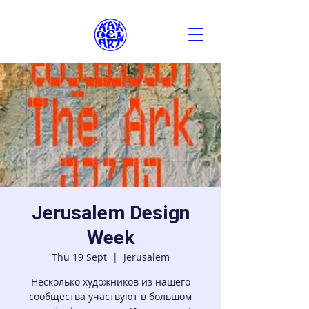
Jerusalem Design
Week
Thu 19 Sept
  |  
Jerusalem
Несколько художников из нашего
сообщества участвуют в большом