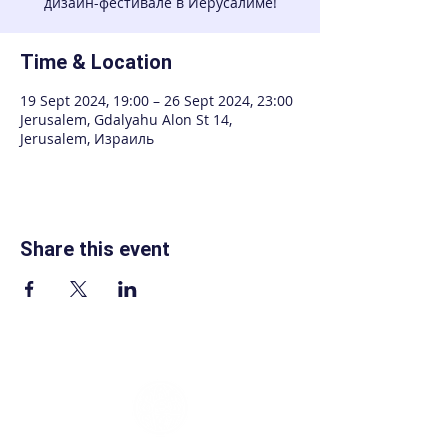
дизайн-фестивале в Иерусалиме!
Time & Location
19 Sept 2024, 19:00 – 26 Sept 2024, 23:00
Jerusalem, Gdalyahu Alon St 14,
Jerusalem, Израиль
Share this event