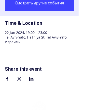
Смотреть другие события
Time & Location
22 Jun 2024, 19:00 – 23:00
Tel Aviv-Yafo, HaThiya St, Tel Aviv-Yafo,
Израиль
Share this event