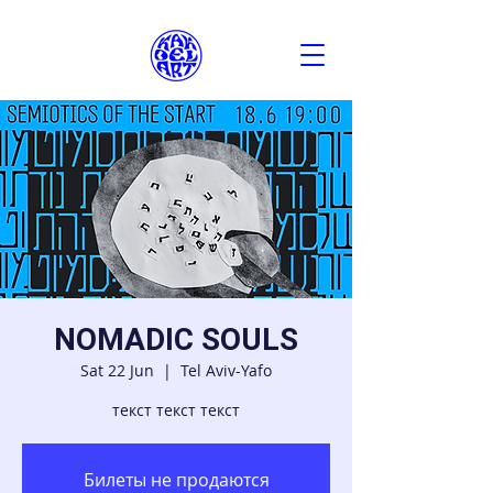
NOMADIC SOULS
Sat 22 Jun
  |  
Tel Aviv-Yafo
текст текст текст
Билеты не продаются