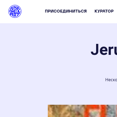
ПРИСОЕДИНИТЬСЯ
КУРАТОР
Jer
Неско