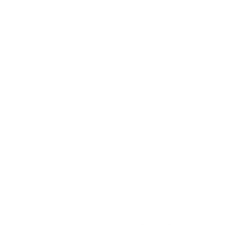
ИЯТИЯ
ДИНИТЬСЯ