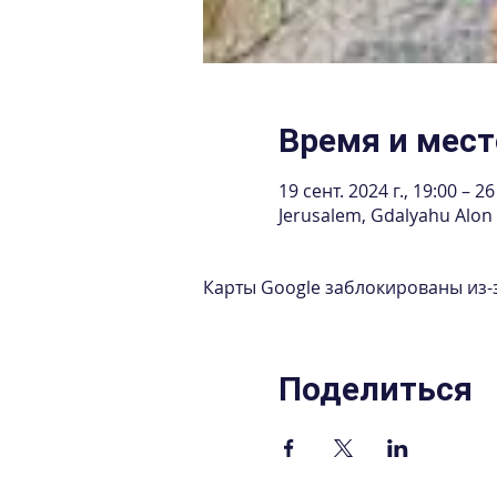
Время и мест
19 сент. 2024 г., 19:00 – 26
Jerusalem, Gdalyahu Alon 
Карты Google заблокированы из-
Поделиться