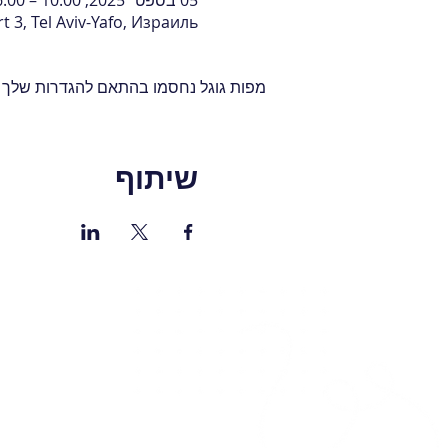
05 בספט׳ 2025, 10:00 – 16:00
ort 3, Tel Aviv-Yafo, Израиль
מפות גוגל נחסמו בהתאם להגדרות שלך לנת
שיתוף