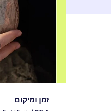
זמן ומיקום