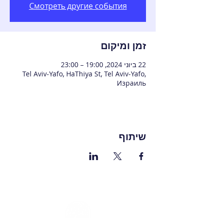
Смотреть другие события
זמן ומיקום
22 ביוני 2024, 19:00 – 23:00
Tel Aviv-Yafo, HaThiya St, Tel Aviv-Yafo,
Израиль
שיתוף